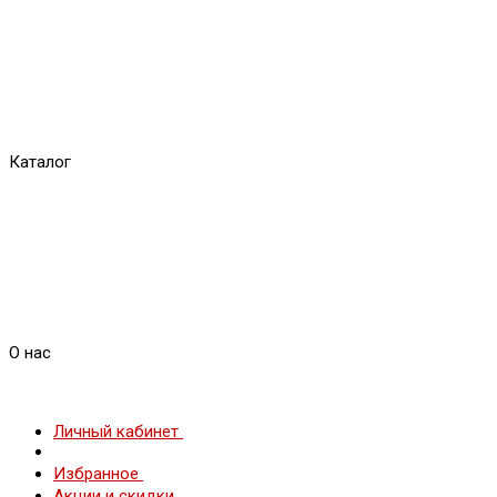
Каталог
О нас
Личный кабинет
Избранное
Акции и скидки