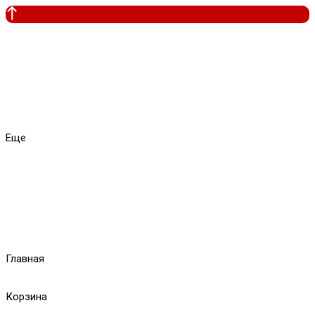
Еще
Главная
Корзина