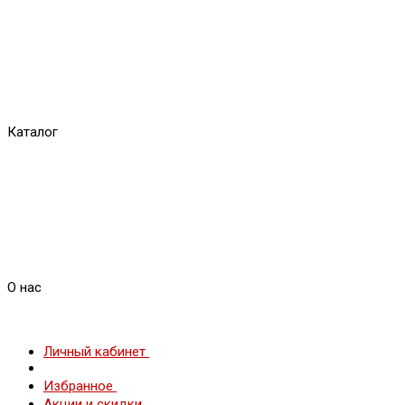
Каталог
О нас
Личный кабинет
Избранное
Акции и скидки