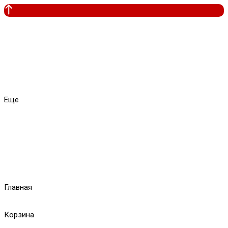
Еще
Главная
Корзина