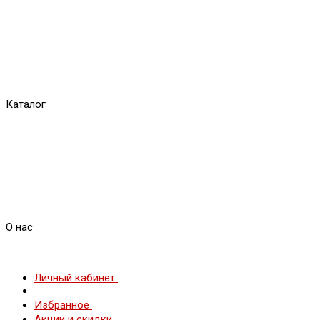
Каталог
О нас
Личный кабинет
Избранное
Акции и скидки