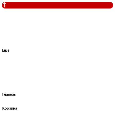
Еще
Главная
Корзина