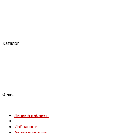
Каталог
О нас
Личный кабинет
Избранное
Акции и скидки