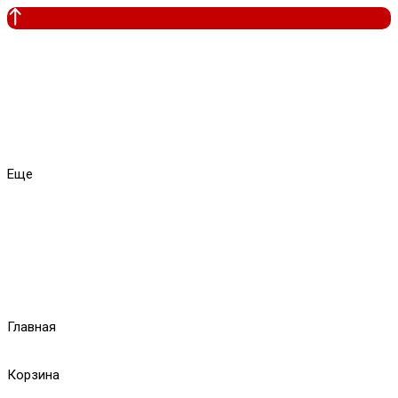
Еще
Главная
Корзина