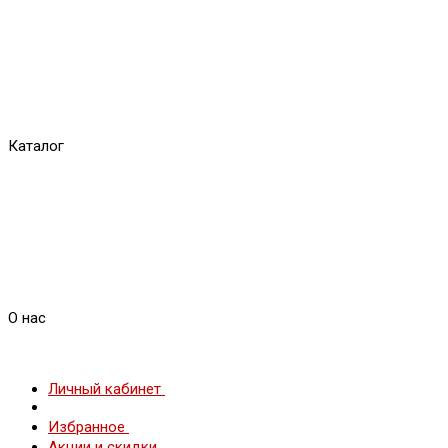
Каталог
О нас
Личный кабинет
Избранное
Акции и скидки