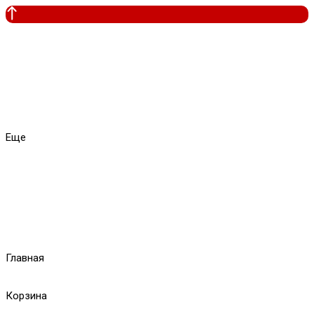
Еще
Главная
Корзина