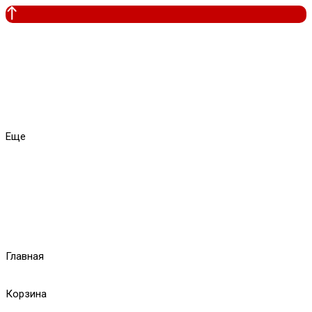
Еще
Главная
Корзина