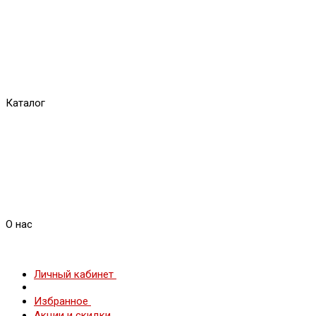
Каталог
О нас
Личный кабинет
Избранное
Акции и скидки