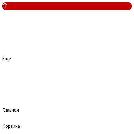
Еще
Главная
Корзина