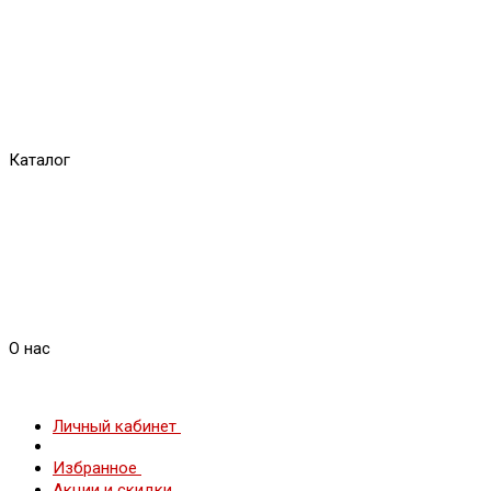
Каталог
О нас
Личный кабинет
Избранное
Акции и скидки