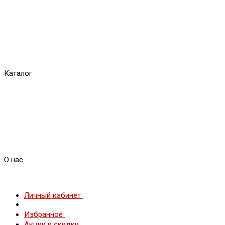
Каталог
О нас
Личный кабинет
Избранное
Акции и скидки