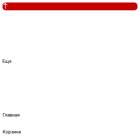
Еще
Главная
Корзина