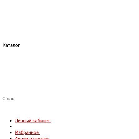
Каталог
О нас
Личный кабинет
Избранное
Акции и скидки