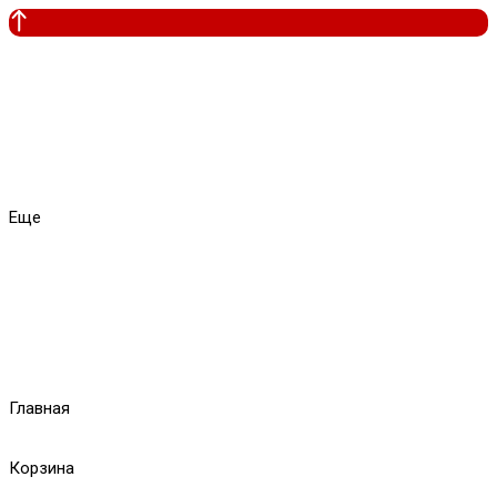
Еще
Главная
Корзина