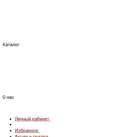
Каталог
О нас
Личный кабинет
Избранное
Акции и скидки