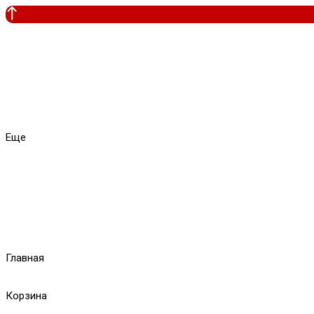
Еще
Главная
Корзина