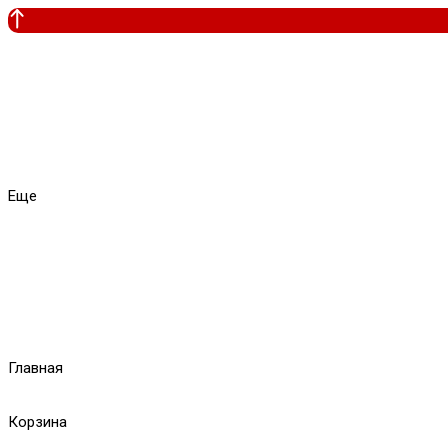
Еще
Главная
Корзина