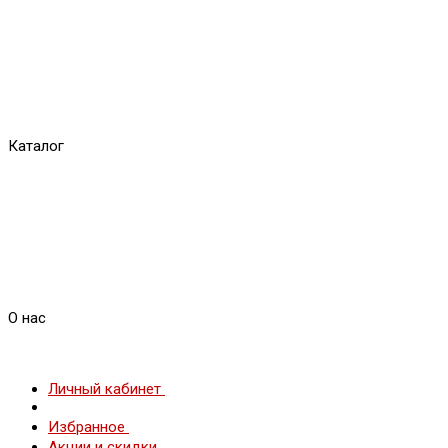
Каталог
О нас
Личный кабинет
Избранное
Акции и скидки