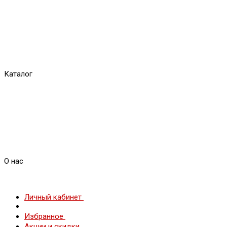
Каталог
О нас
Личный кабинет
Избранное
Акции и скидки