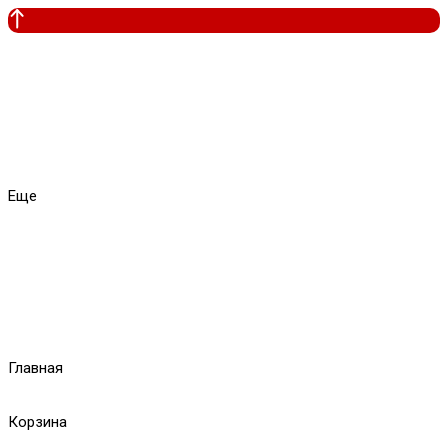
Еще
Главная
Корзина