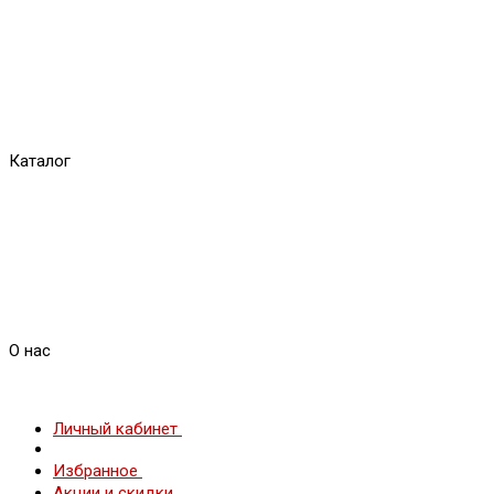
Каталог
О нас
Личный кабинет
Избранное
Акции и скидки