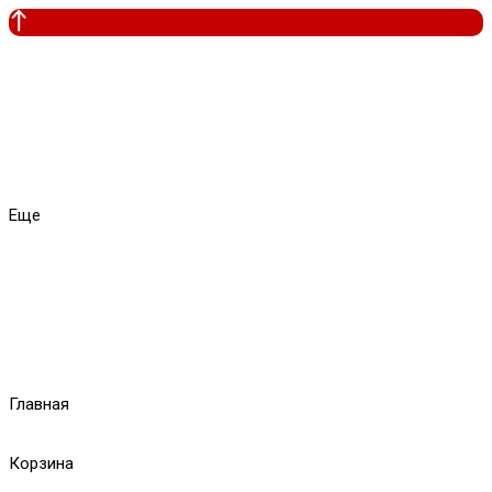
Еще
Главная
Корзина