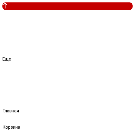
Еще
Главная
Корзина