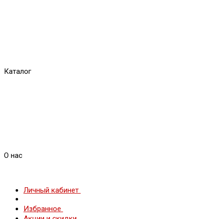
Каталог
О нас
Личный кабинет
Избранное
Акции и скидки