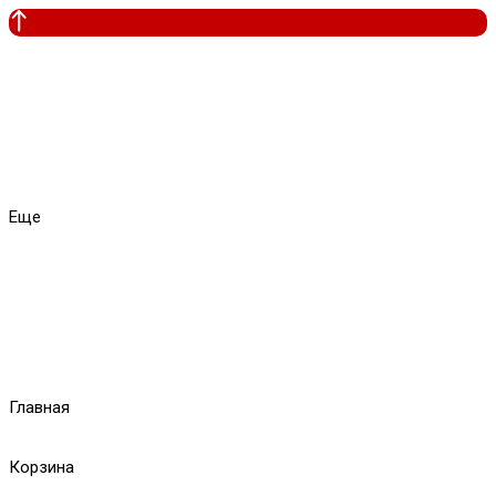
Еще
Главная
Корзина