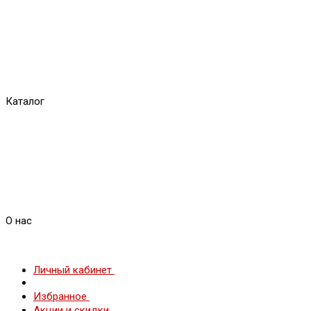
Каталог
О нас
Личный кабинет
Избранное
Акции и скидки