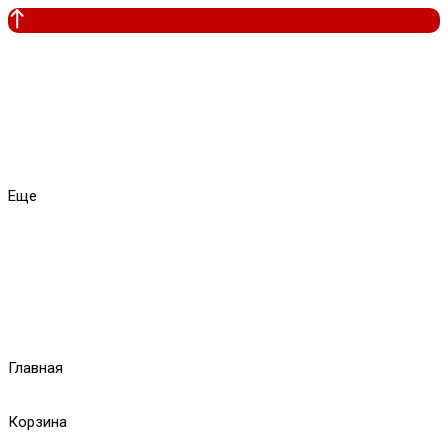
Еще
Главная
Корзина