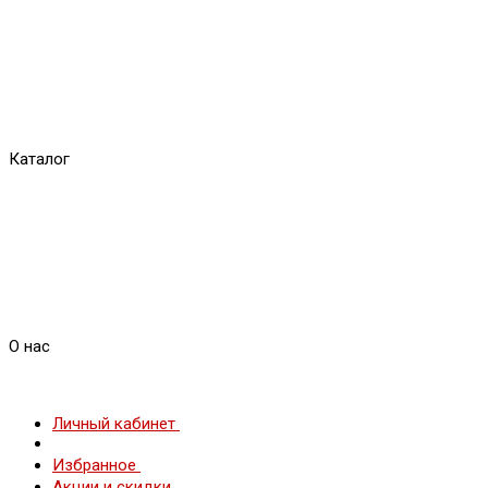
Каталог
О нас
Личный кабинет
Избранное
Акции и скидки