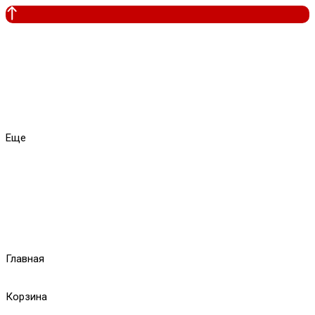
Еще
Главная
Корзина