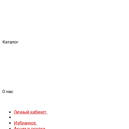
Каталог
О нас
Личный кабинет
Избранное
Акции и скидки