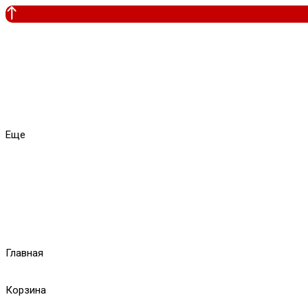
Еще
Главная
Корзина