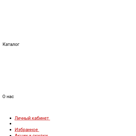
Каталог
О нас
Личный кабинет
Избранное
Акции и скидки