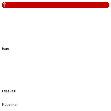
Еще
Главная
Корзина