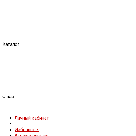
Каталог
О нас
Личный кабинет
Избранное
Акции и скидки