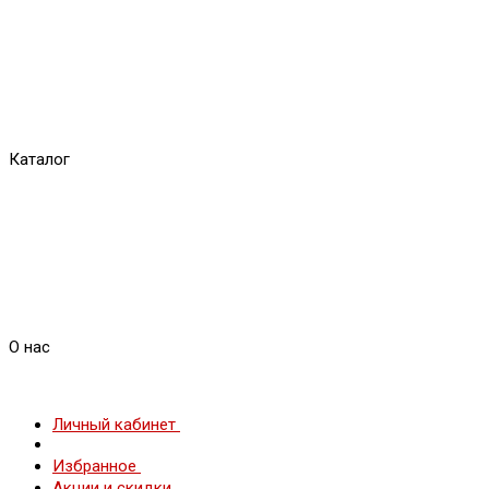
Каталог
О нас
Личный кабинет
Избранное
Акции и скидки