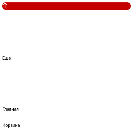
Еще
Главная
Корзина