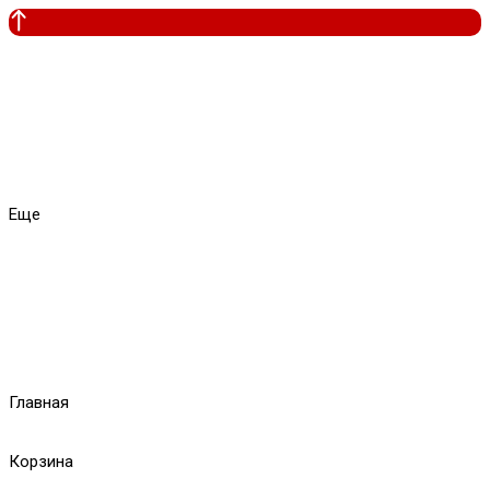
Еще
Главная
Корзина