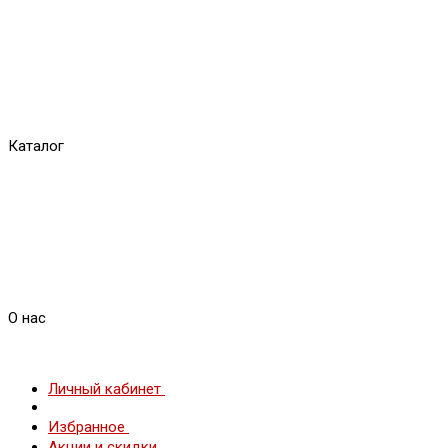
Каталог
О нас
Личный кабинет
Избранное
Акции и скидки