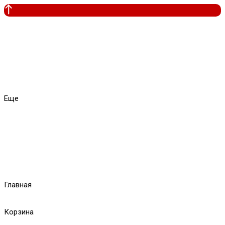
Еще
Главная
Корзина