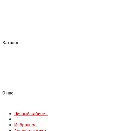
Каталог
О нас
Личный кабинет
Избранное
Акции и скидки