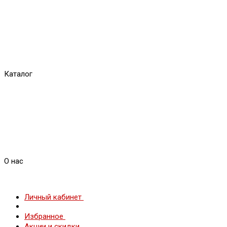
Каталог
О нас
Личный кабинет
Избранное
Акции и скидки