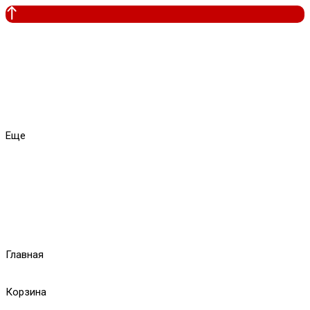
Еще
Главная
Корзина