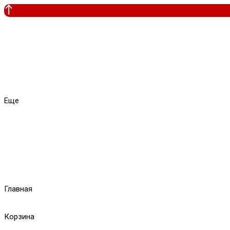
Еще
Главная
Корзина