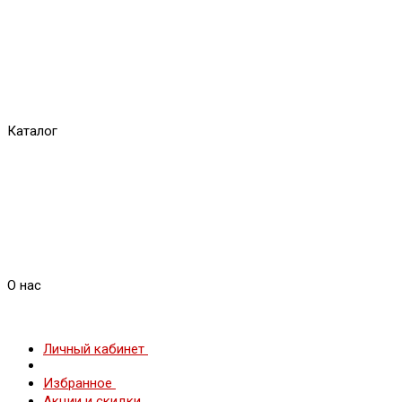
Каталог
О нас
Личный кабинет
Избранное
Акции и скидки