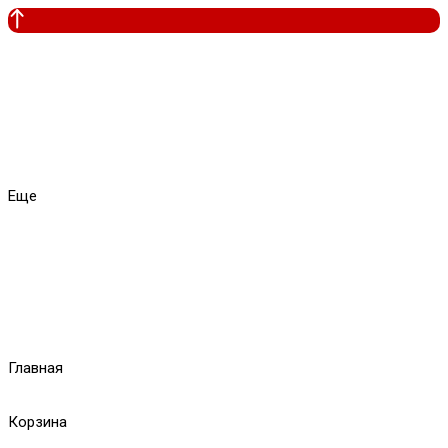
Еще
Главная
Корзина