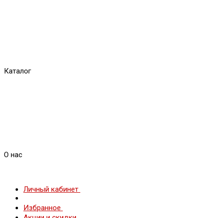
Каталог
О нас
Личный кабинет
Избранное
Акции и скидки