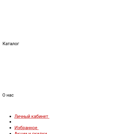
Каталог
О нас
Личный кабинет
Избранное
Акции и скидки