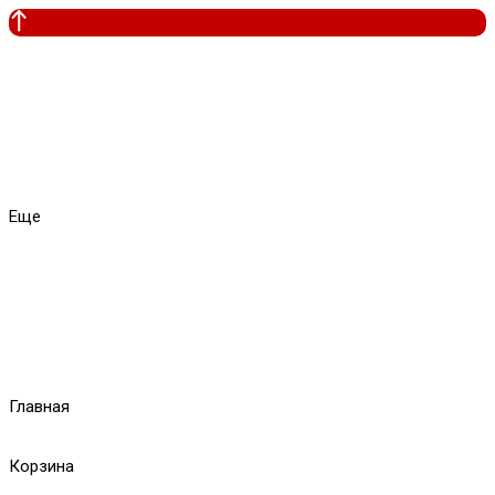
Еще
Главная
Корзина