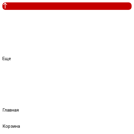
Еще
Главная
Корзина