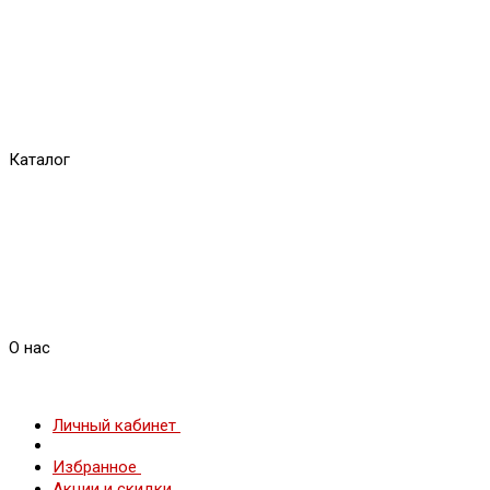
Каталог
О нас
Личный кабинет
Избранное
Акции и скидки