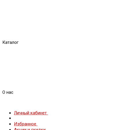
Каталог
О нас
Личный кабинет
Избранное
Акции и скидки