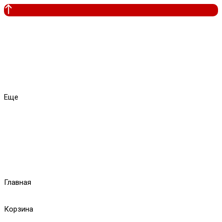
Еще
Главная
Корзина