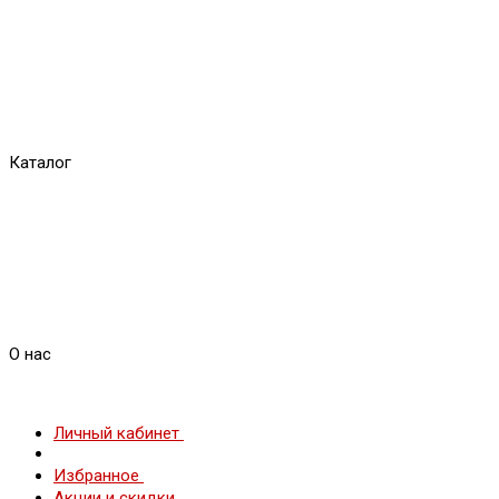
Каталог
О нас
Личный кабинет
Избранное
Акции и скидки