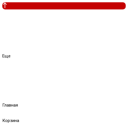
Еще
Главная
Корзина