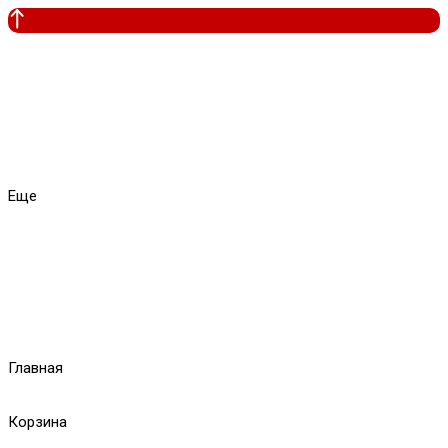
Еще
Главная
Корзина