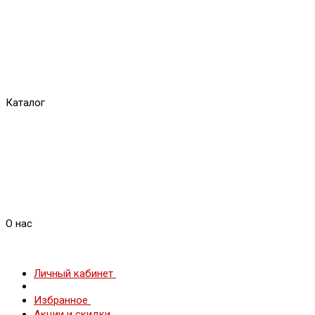
Каталог
О нас
Личный кабинет
Избранное
Акции и скидки